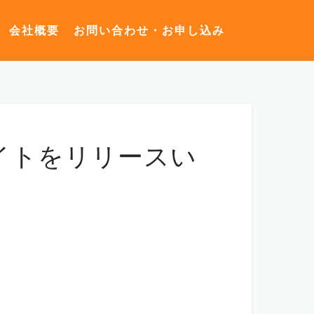
会社概要
お問い合わせ・お申し込み
イトをリリースい